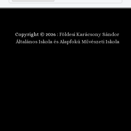
Copyright © 2026 :
Földesi Karácsony Sándor
Általános Iskola és Alapfokú Művészeti Iskola