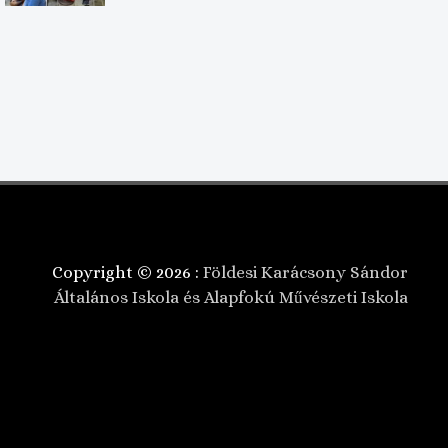
Copyright © 2026 :
Földesi Karácsony Sándor
Általános Iskola és Alapfokú Művészeti Iskola